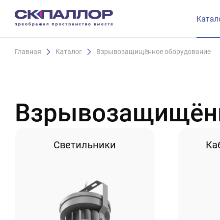
Катал
Главная
Каталог
Взрывозащищённое оборудование
Взрывозащищённ
Светильники
Ка