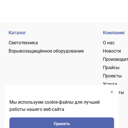
Каталог
Компания
Светотехника
О нас
Взрывозащищённое оборудование
Новости
Производи
Прайсы
Проекты
Услуги
Контакты
Мы используем cookie-файлы для лучшей
работы нашего веб-сайта
Принять